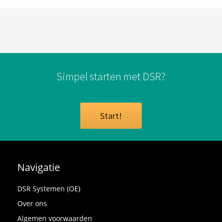
Simpel starten met DSR?
Start!
Navigatie
DSR Systemen (OE)
Over ons
Algemen voorwaarden