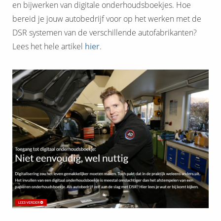
en bijwerken van digitale onderhoudsboekjes. Hoe
bereid je jouw autobedrijf voor op het werken met de
DSR systemen van de verschillende autofabrikanten?
Lees het hele artikel
hier
.